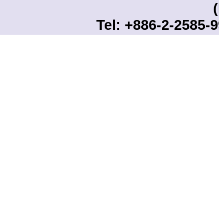
Tel: +886-2-2585-