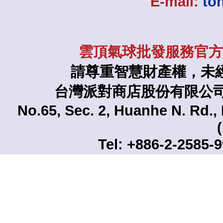
E-mail:
to
雲頂氣球批發服務官方L
請尊重智慧財產權，未
台灣派對商店股份有限公司 TAI
No.65, Sec. 2, Huanhe N. Rd., 
Tel: +886-2-2585-