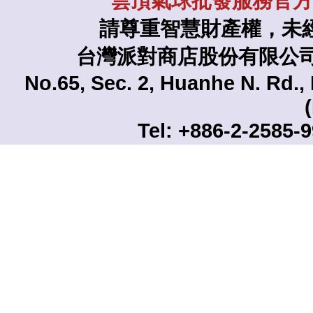
雲頂氣球批發服務官方L
請尊重智慧財產權，未
台灣派對商店股份有限公司 TAI
No.65, Sec. 2, Huanhe N. Rd., 
Tel: +886-2-2585-