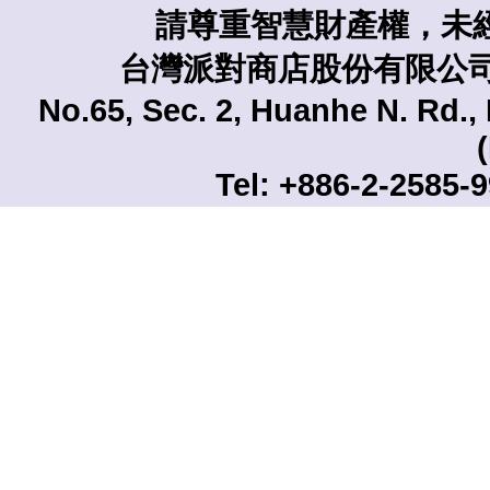
請尊重智慧財產權，未
台灣派對商店股份有限公司 TAI
No.65, Sec. 2, Huanhe N. Rd., 
Tel: +886-2-2585-