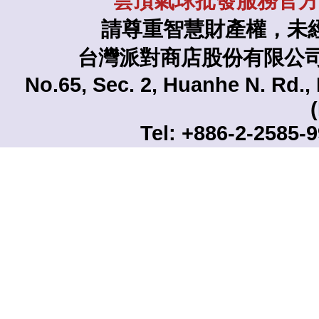
雲頂氣球批發服務官方L
請尊重智慧財產權，未
台灣派對商店股份有限公司 TAI
No.65, Sec. 2, Huanhe N. Rd., 
Tel: +886-2-2585-