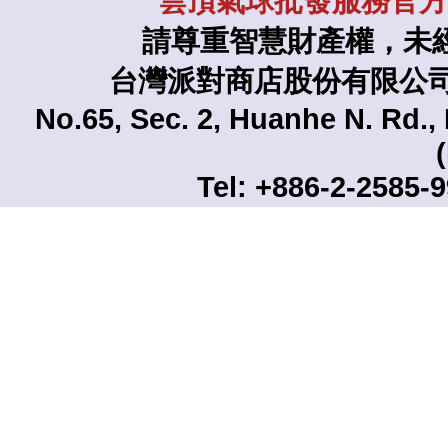
雲頂氣球批發服務官方L
請尊重智慧財產權，未
台灣派對商店股份有限公司 TAI
No.65, Sec. 2, Huanhe N. Rd., 
Tel: +886-2-2585-