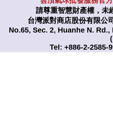
雲頂氣球批發服務官方L
請尊重智慧財產權，未
台灣派對商店股份有限公司 TAI
No.65, Sec. 2, Huanhe N. Rd., 
Tel: +886-2-2585-