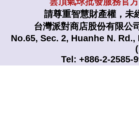
雲頂氣球批發服務官方L
請尊重智慧財產權，未
台灣派對商店股份有限公司 TAI
No.65, Sec. 2, Huanhe N. Rd., 
Tel: +886-2-2585-