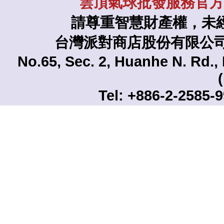
雲頂氣球批發服務官方L
請尊重智慧財產權，未
台灣派對商店股份有限公司 TAI
No.65, Sec. 2, Huanhe N. Rd., 
Tel: +886-2-2585-