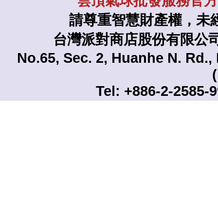
雲頂氣球批發服務官方L
請尊重智慧財產權，未
台灣派對商店股份有限公司 TAI
No.65, Sec. 2, Huanhe N. Rd., 
Tel: +886-2-2585-