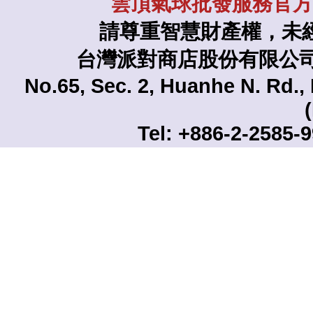
雲頂氣球批發服務官方L
請尊重智慧財產權，未
台灣派對商店股份有限公司 TAI
No.65, Sec. 2, Huanhe N. Rd., 
Tel: +886-2-2585-