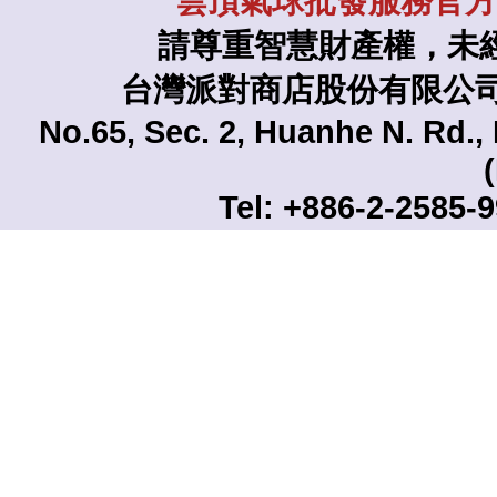
雲頂氣球批發服務官方L
請尊重智慧財產權，未
台灣派對商店股份有限公司 TAI
No.65, Sec. 2, Huanhe N. Rd., 
Tel: +886-2-2585-