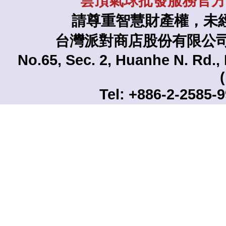
雲頂氣球批發服務官方L
請尊重智慧財產權，未
台灣派對商店股份有限公司 TAI
No.65, Sec. 2, Huanhe N. Rd., 
Tel: +886-2-2585-