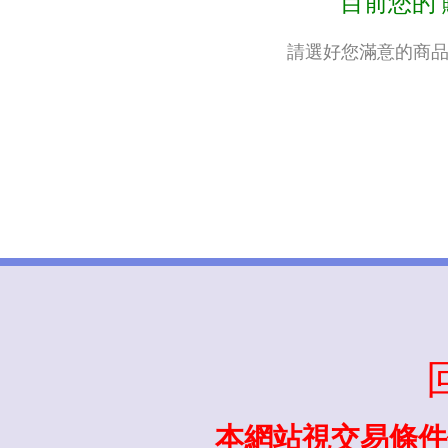
目前您的 
請選好您滿意的商品
台灣派對
本網站視交易條件